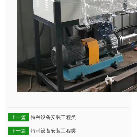
上一篇
特种设备安装工程类
下一篇
特种设备安装工程类