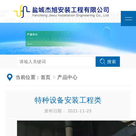
搜索
当前位置：
首页
产品中心
特种设备安装工程类
发布日期： 2021-11-23