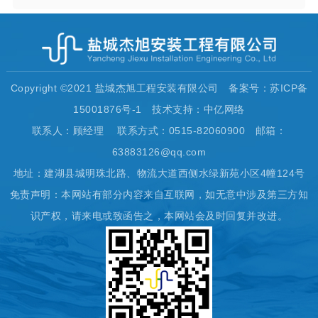
Copyright ©2021 盐城杰旭工程安装有限公司 备案号：苏ICP备
15001876号-1 技术支持：中亿网络
联系人：顾经理 联系方式：0515-82060900 邮箱：
63883126@qq.com
地址：建湖县城明珠北路、物流大道西侧水绿新苑小区4幢124号
免责声明：本网站有部分内容来自互联网，如无意中涉及第三方知
识产权，请来电或致函告之，本网站会及时回复并改进。