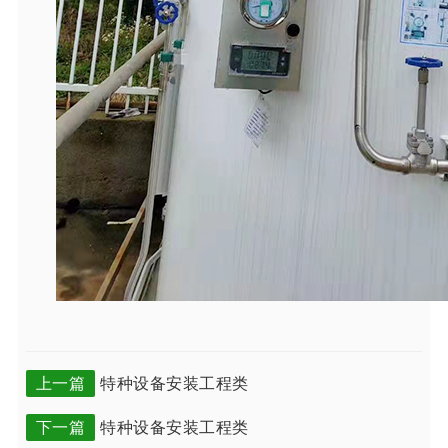
上一篇
特种设备安装工程类
下一篇
特种设备安装工程类