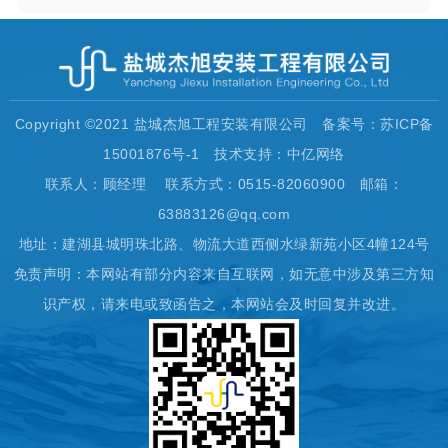
Copyright ©2021 盐城杰旭工程安装有限公司 备案号：苏ICP备
15001876号-1 技术支持：中亿网络
联系人：顾经理 联系方式：0515-82060900 邮箱：
63883126@qq.com
地址：建湖县城明珠北路、物流大道西侧水绿新苑小区4幢124号
免责声明：本网站有部分内容来自互联网，如无意中涉及第三方知
识产权，请来电或致函告之，本网站会及时回复并改进。