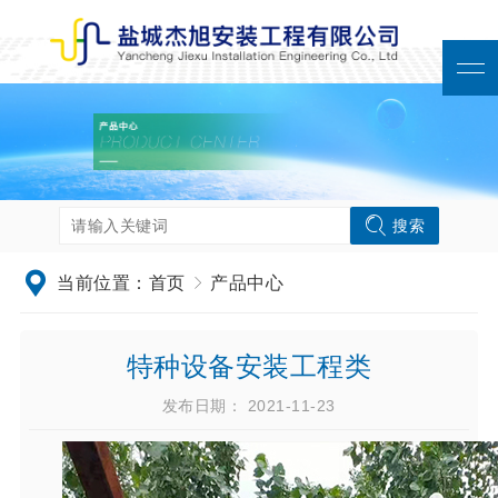
搜索
当前位置：
首页
产品中心
特种设备安装工程类
发布日期： 2021-11-23