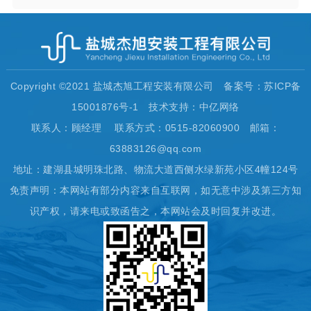
Copyright ©2021 盐城杰旭工程安装有限公司 备案号：苏ICP备
15001876号-1 技术支持：中亿网络
联系人：顾经理 联系方式：0515-82060900 邮箱：
63883126@qq.com
地址：建湖县城明珠北路、物流大道西侧水绿新苑小区4幢124号
免责声明：本网站有部分内容来自互联网，如无意中涉及第三方知
识产权，请来电或致函告之，本网站会及时回复并改进。