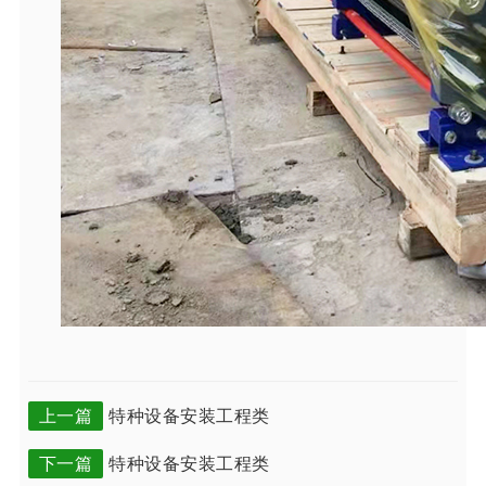
上一篇
特种设备安装工程类
下一篇
特种设备安装工程类