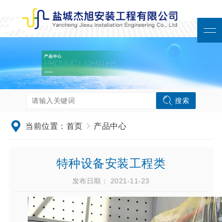
搜索
当前位置：
首页
产品中心
特种设备安装工程类
发布日期： 2021-11-23